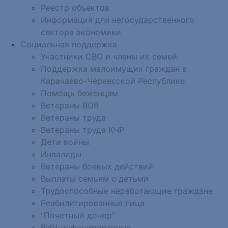
Реестр объектов
Информация для негосударственного
сектора экономики
Социальная поддержка
Участники СВО и члены их семей
Поддержка малоимущих граждан в
Карачаево-Черкесской Республике
Помощь беженцам
Ветераны ВОВ
Ветераны труда
Ветераны труда КЧР
Дети войны
Инвалиды
Ветераны боевых действий
Выплаты семьям с детьми
Трудоспособные неработающие граждане
Реабилитированные лица
"Почетный донор"
ВИЧ-инфицированные