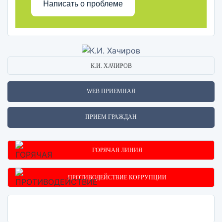
Написать о проблеме
К.И. ХАЧИРОВ
WEB ПРИЕМНАЯ
ПРИЕМ ГРАЖДАН
ГОРЯЧАЯ ЛИНИЯ
ПРОТИВОДЕЙСТВИЕ КОРРУПЦИИ