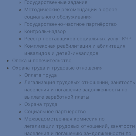
Государственные задания
Методические рекомендации в сфере
социального обслуживания
Государственно-частное партнёрство
Контроль-надзор
Реестр поставщиков социальных услуг КЧР
Комплексная реабилитация и абилитация
инвалидов и детей-инвалидов
Опека и попечительство
Охрана труда и трудовые отношения
Оплата труда
Легализация трудовых отношений, занятость
населения и погашение задолженности по
выплате заработной платы
Охрана труда
Социальное партнерство
Межведомственная комиссия по
легализации трудовых отношений, занятости
населения и погашению за¬долженности по