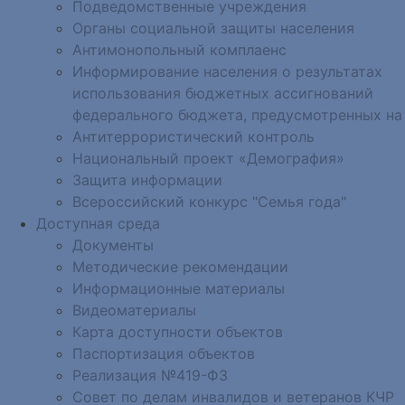
Подведомственные учреждения
Органы социальной защиты населения
Антимонопольный комплаенс
Информирование населения о результатах
использования бюджетных ассигнований
федерального бюджета, предусмотренных на
Антитеррористический контроль
Национальный проект «Демография»
Защита информации
Всероссийский конкурс "Семья года"
Доступная среда
Документы
Методические рекомендации
Информационные материалы
Видеоматериалы
Карта доступности объектов
Паспортизация объектов
Реализация №419-ФЗ
Совет по делам инвалидов и ветеранов КЧР