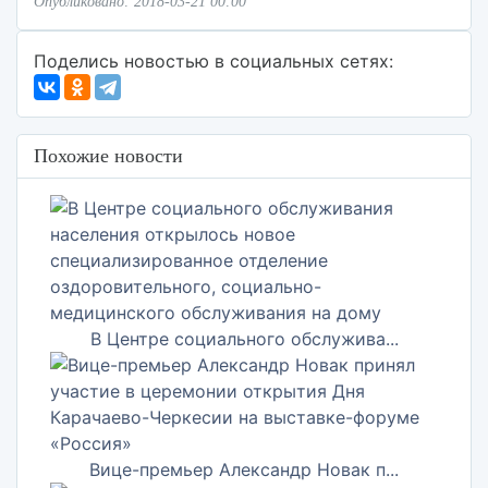
Опубликовано: 2018-03-21 00:00
Поделись новостью в социальных сетях:
Похожие новости
В Центре социального обслужива...
Вице-премьер Александр Новак п...