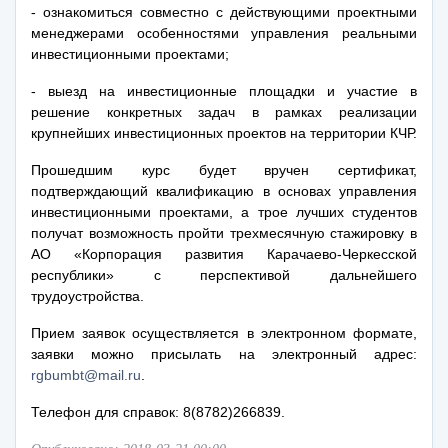
- ознакомиться совместно с действующими проектными
менеджерами особенностями управления реальными
инвестиционными проектами;
- выезд на инвестиционные площадки и участие в
решение конкретных задач в рамках реализации
крупнейших инвестиционных проектов на территории КЧР.
Прошедшим курс будет вручен сертификат,
подтверждающий квалификацию в основах управления
инвестиционными проектами, а трое лучших студентов
получат возможность пройти трехмесячную стажировку в
АО «Корпорация развития Карачаево-Черкесской
республики» с перспективой дальнейшего
трудоустройства.
Прием заявок осуществляется в электронном формате,
заявки можно присылать на электронный адрес:
rgbumbt@mail.ru
.
Телефон для справок: 8(8782)266839.