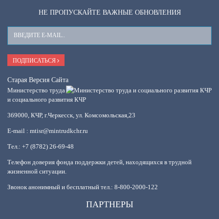
НЕ ПРОПУСКАЙТЕ ВАЖНЫЕ ОБНОВЛЕНИЯ
Ваш
E-
Mail
ПОДПИСАТЬСЯ
Старая Версия Сайта
Министерство труда
и социального развития КЧР
369000, КЧР, г.Черкесск, ул. Комсомольская,23
E-mail : mtisr@mintrudkchr.ru
Тел.: +7 (8782) 26-69-48
Телефон доверия фонда поддержки детей, находящихся в трудной
жизненной ситуации.
Звонок анонимный и бесплатный тел.: 8-800-2000-122
ПАРТНЕРЫ