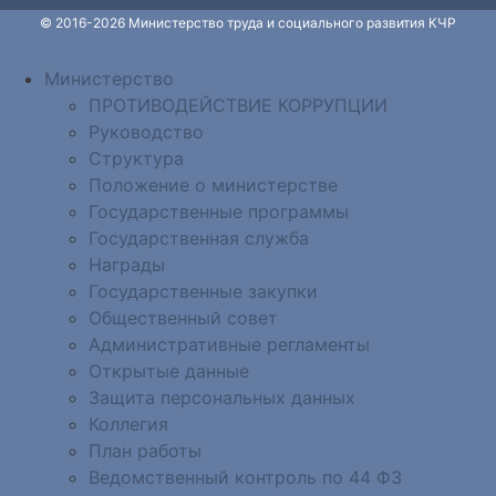
© 2016-2026 Министерство труда и социального развития КЧР
Министерство
ПРОТИВОДЕЙСТВИЕ КОРРУПЦИИ
Руководство
Структура
Положение о министерстве
Государственные программы
Государственная служба
Награды
Государственные закупки
Общественный совет
Административные регламенты
Открытые данные
Защита персональных данных
Коллегия
План работы
Ведомственный контроль по 44 ФЗ