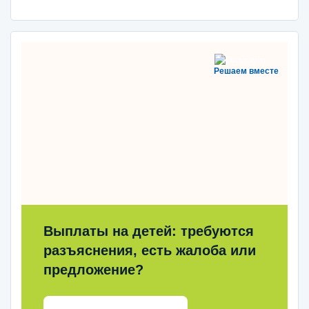
Решаем вместе
Выплаты на детей: требуются
разъяснения, есть жалоба или
предложение?