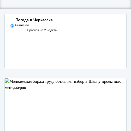
Погода в Черкесске
Gismeteo
Прогноз на 2 недели