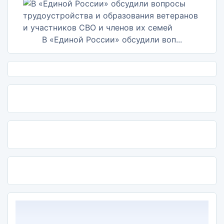
В «Единой России» обсудили воп...