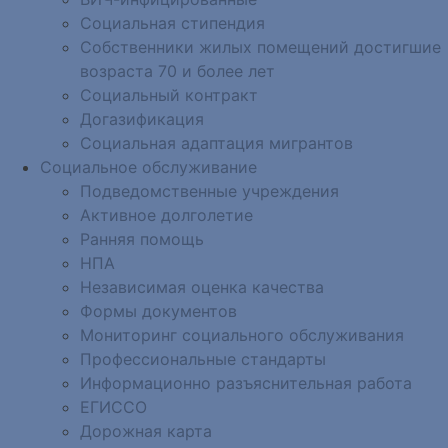
Социальная стипендия
Собственники жилых помещений достигшие
возраста 70 и более лет
Социальный контракт
Догазификация
Социальная адаптация мигрантов
Социальное обслуживание
Подведомственные учреждения
Активное долголетие
Ранняя помощь
НПА
Независимая оценка качества
Формы документов
Мониторинг социального обслуживания
Профессиональные стандарты
Информационно разъяснительная работа
ЕГИССО
Дорожная карта