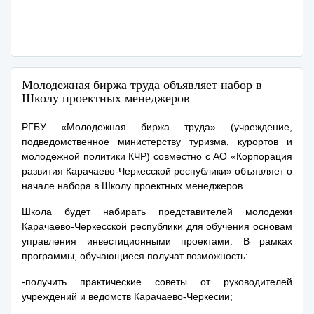
Молодежная биржа труда объявляет набор в
Школу проектных менеджеров
РГБУ «Молодежная биржа труда» (учреждение,
подведомственное министерству туризма, курортов и
молодежной политики КЧР) совместно с АО «Корпорация
развития Карачаево-Черкесской республики» объявляет о
начале набора в Школу проектных менеджеров.
Школа будет набирать представителей молодежи
Карачаево-Черкесской республики для обучения основам
управления инвестиционными проектами. В рамках
программы, обучающиеся получат возможность:
-получить практические советы от руководителей
учреждений и ведомств Карачаево-Черкесии;