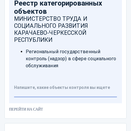
ПЕРЕЙТИ НА САЙТ