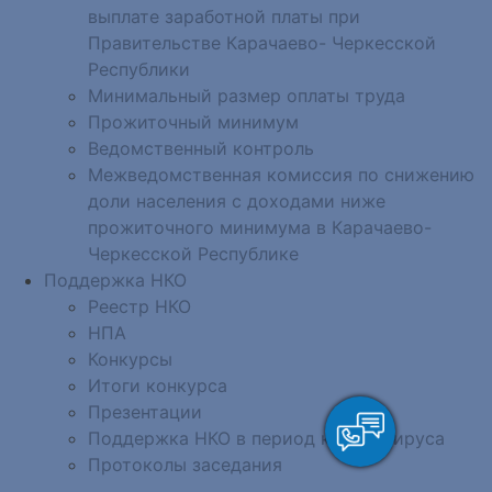
выплате заработной платы при
Правительстве Карачаево- Черкесской
Республики
Минимальный размер оплаты труда
Прожиточный минимум
Ведомственный контроль
Межведомственная комиссия по снижению
доли населения с доходами ниже
прожиточного минимума в Карачаево-
Черкесской Республике
Поддержка НКО
Реестр НКО
НПА
Конкурсы
Итоги конкурса
Презентации
Поддержка НКО в период коронавируса
Протоколы заседания