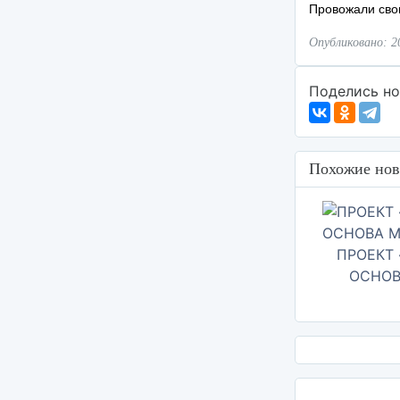
Провожали сво
Опубликовано: 2
Поделись но
Похожие нов
ПРОЕКТ
ОСНОВ