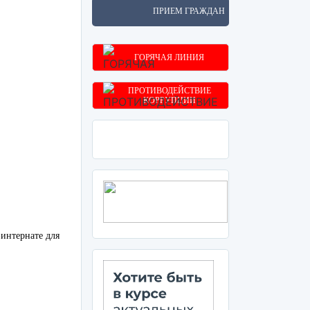
ПРИЕМ ГРАЖДАН
ГОРЯЧАЯ ЛИНИЯ
ПРОТИВОДЕЙСТВИЕ
КОРРУПЦИИ