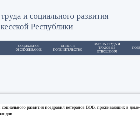
труда и социального развития
кесской Республики
ОХРАНА ТРУДА И
Я
СОЦИАЛЬНОЕ
ОПЕКА И
ТРУДОВЫЕ
ПОД
ОБСЛУЖИВАНИЕ
ПОПЕЧИТЕЛЬСТВО
ОТНОШЕНИЯ