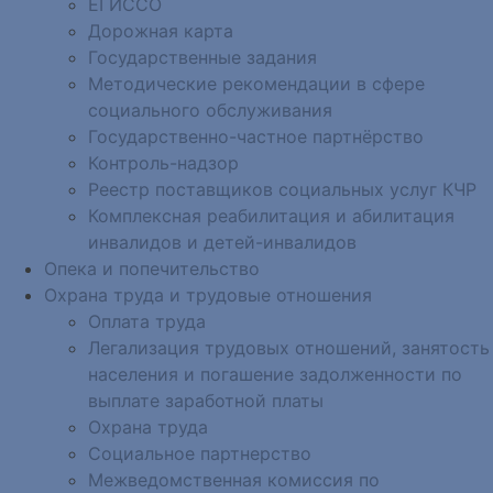
ЕГИССО
Дорожная карта
Государственные задания
Методические рекомендации в сфере
социального обслуживания
Государственно-частное партнёрство
Контроль-надзор
Реестр поставщиков социальных услуг КЧР
Комплексная реабилитация и абилитация
инвалидов и детей-инвалидов
Опека и попечительство
Охрана труда и трудовые отношения
Оплата труда
Легализация трудовых отношений, занятость
населения и погашение задолженности по
выплате заработной платы
Охрана труда
Социальное партнерство
Межведомственная комиссия по