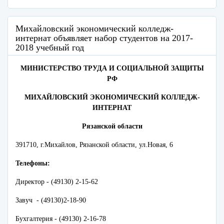
Михайловский экономический колледж-
интернат объявляет набор студентов на 2017-
2018 учебный год
МИНИСТЕРСТВО ТРУДА И СОЦИАЛЬНОЙ ЗАЩИТЫ
РФ
МИХАЙЛОВСКИЙ ЭКОНОМИЧЕСКИЙ КОЛЛЕДЖ-
ИНТЕРНАТ
Рязанской области
391710, г.Михайлов, Рязанской области, ул.Новая, 6
Телефоны:
Директор - (49130) 2-15-62
Завуч - (49130)2-18-90
Бухгалтерия - (49130) 2-16-78