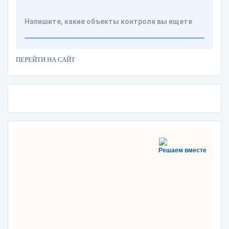
ПЕРЕЙТИ НА САЙТ
Решаем вместе