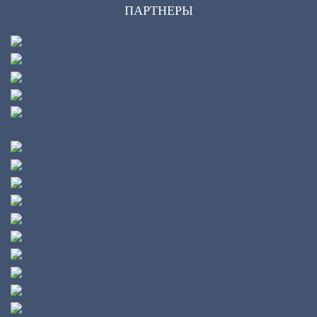
ПАРТНЕРЫ