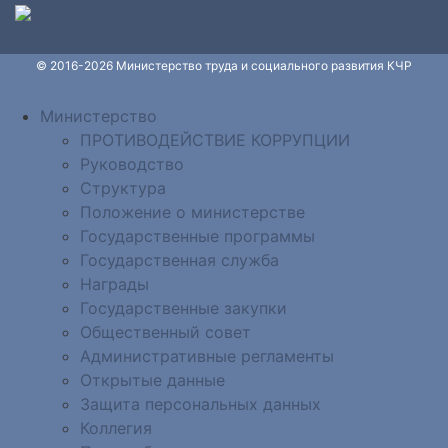
© 2016-2026 Министерство труда и социального развития КЧР
Министерство
ПРОТИВОДЕЙСТВИЕ КОРРУПЦИИ
Руководство
Структура
Положение о министерстве
Государственные программы
Государственная служба
Награды
Государственные закупки
Общественный совет
Административные регламенты
Открытые данные
Защита персональных данных
Коллегия