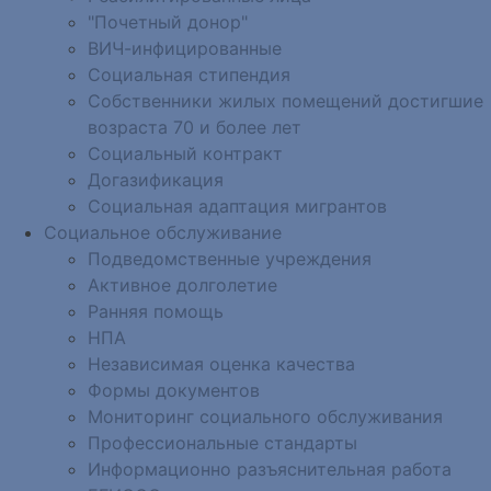
"Почетный донор"
ВИЧ-инфицированные
Социальная стипендия
Собственники жилых помещений достигшие
возраста 70 и более лет
Социальный контракт
Догазификация
Социальная адаптация мигрантов
Социальное обслуживание
Подведомственные учреждения
Активное долголетие
Ранняя помощь
НПА
Независимая оценка качества
Формы документов
Мониторинг социального обслуживания
Профессиональные стандарты
Информационно разъяснительная работа