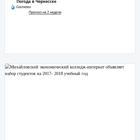
Погода в Черкесске
Gismeteo
Прогноз на 2 недели