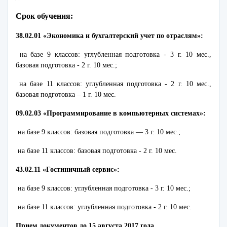
Срок обучения:
38.02.01 «Экономика и бухгалтерский учет по отраслям»:
на базе 9 классов: углубленная подготовка - 3 г. 10 мес.,
базовая подготовка - 2 г. 10 мес.;
на базе 11 классов: углубленная подготовка - 2 г. 10 мес.,
базовая подготовка – 1 г. 10 мес.
09.02.03 «Программирование в компьютерных системах»:
на базе 9 классов: базовая подготовка — 3 г. 10 мес.;
на базе 11 классов: базовая подготовка - 2 г. 10 мес.
43.02.11 «Гостиничный сервис»:
на базе 9 классов: углубленная подготовка - 3 г. 10 мес.;
на базе 11 классов: углубленная подготовка - 2 г. 10 мес.
Прием документов до 15 августа 2017 года.