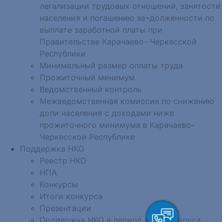
легализации трудовых отношений, занятости
населения и погашению за¬долженности по
выплате заработной платы при
Правительстве Карачаево- Черкесской
Республики
Минимальный размер оплаты труда
Прожиточный минимум
Ведомственный контроль
Межведомственная комиссия по снижению
доли населения с доходами ниже
прожиточного минимума в Карачаево-
Черкесской Республике
Поддержка НКО
Реестр НКО
НПА
Конкурсы
Итоги конкурса
Презентации
Поддержка НКО в период коронавируса