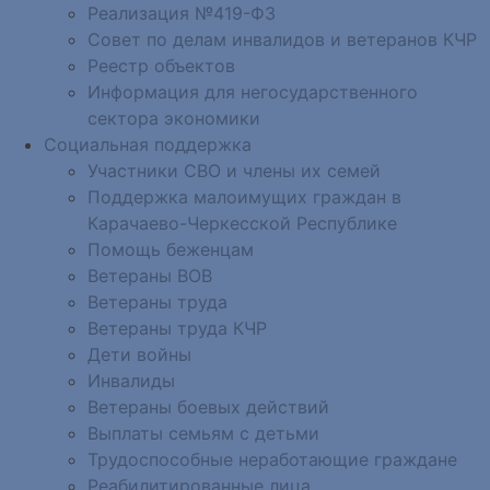
Реализация №419-ФЗ
Совет по делам инвалидов и ветеранов КЧР
Реестр объектов
Информация для негосударственного
сектора экономики
Социальная поддержка
Участники СВО и члены их семей
Поддержка малоимущих граждан в
Карачаево-Черкесской Республике
Помощь беженцам
Ветераны ВОВ
Ветераны труда
Ветераны труда КЧР
Дети войны
Инвалиды
Ветераны боевых действий
Выплаты семьям с детьми
Трудоспособные неработающие граждане
Реабилитированные лица