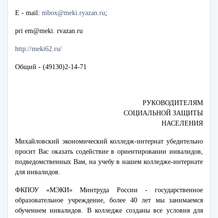
Е - mail:
mbox@meki.ryazan.ru
;
pri em@meki. rvazan.ru
http://meki62.ru/
Общий - (49130)2-14-71
РУКОВОДИТЕЛЯМ
СОЦИАЛЬНОЙ ЗАЩИТЫ
НАСЕЛЕНИЯ
Михайловский экономический колледж-интернат убедительно
просит Вас оказать содействие в ориентировании инвалидов,
подведомственных Вам, на учебу в нашем колледже-интернате
для инвалидов.
ФКПОУ «МЭКИ» Минтруда России - государственное
образовательное учреждение, более 40 лет мы занимаемся
обучением инвалидов. В колледже созданы все условия для