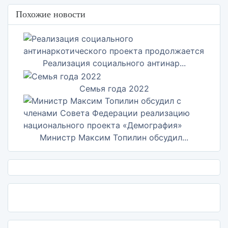
Похожие новости
Реализация социального антинар...
Семья года 2022
Министр Максим Топилин обсудил...