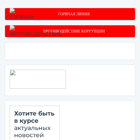
ГОРЯЧАЯ ЛИНИЯ
ПРОТИВОДЕЙСТВИЕ КОРРУПЦИИ