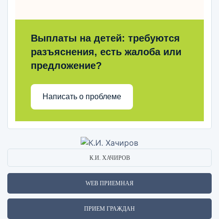
Выплаты на детей: требуются
разъяснения, есть жалоба или
предложение?
Написать о проблеме
К.И. ХАЧИРОВ
WEB ПРИЕМНАЯ
ПРИЕМ ГРАЖДАН