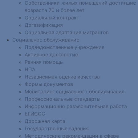
Собственники жилых помещений достигшие
возраста 70 и более лет
Социальный контракт
Догазификация
Социальная адаптация мигрантов
Социальное обслуживание
Подведомственные учреждения
Активное долголетие
Ранняя помощь
НПА
Независимая оценка качества
Формы документов
Мониторинг социального обслуживания
Профессиональные стандарты
Информационно разъяснительная работа
ЕГИССО
Дорожная карта
Государственные задания
Методические рекомендации в сфере