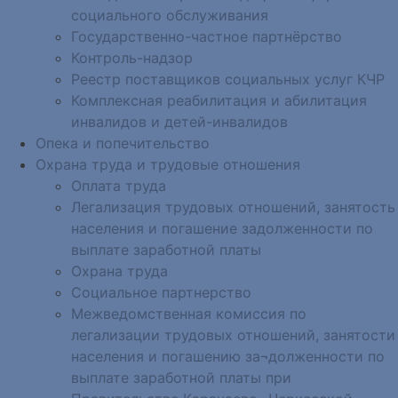
социального обслуживания
Государственно-частное партнёрство
Контроль-надзор
Реестр поставщиков социальных услуг КЧР
Комплексная реабилитация и абилитация
инвалидов и детей-инвалидов
Опека и попечительство
Охрана труда и трудовые отношения
Оплата труда
Легализация трудовых отношений, занятость
населения и погашение задолженности по
выплате заработной платы
Охрана труда
Социальное партнерство
Межведомственная комиссия по
легализации трудовых отношений, занятости
населения и погашению за¬долженности по
выплате заработной платы при