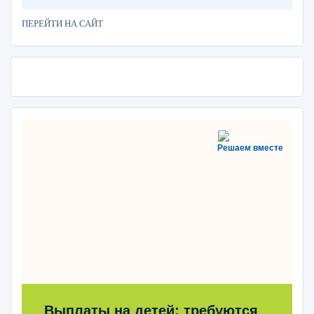
ПЕРЕЙТИ НА САЙТ
Решаем вместе
Выплаты на детей: требуются