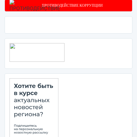
ПРОТИВОДЕЙСТВИЕ КОРРУПЦИИ