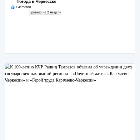
Погода в Черкесске
Gismeteo
Прогноз на 2 недели