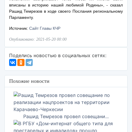
вписаны в историю нашей любимой Родины», - сказал
Рашид Темрезов в ходе своего Послания региональному
Парламенту.
Источник:
Сайт Главы КЧР
Опубликовано: 2021-05-20 00:00
Поделись новостью в социальных сетях:
Похожие новости
Рашид Темрезов провел совещани...