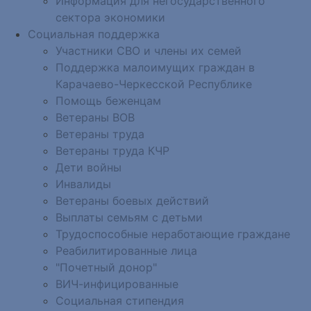
Информация для негосударственного
сектора экономики
Социальная поддержка
Участники СВО и члены их семей
Поддержка малоимущих граждан в
Карачаево-Черкесской Республике
Помощь беженцам
Ветераны ВОВ
Ветераны труда
Ветераны труда КЧР
Дети войны
Инвалиды
Ветераны боевых действий
Выплаты семьям с детьми
Трудоспособные неработающие граждане
Реабилитированные лица
"Почетный донор"
ВИЧ-инфицированные
Социальная стипендия