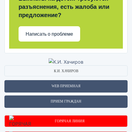
разъяснения, есть жалоба или
предложение?
Написать о проблеме
К.И. ХАЧИРОВ
WEB ПРИЕМНАЯ
ПРИЕМ ГРАЖДАН
ГОРЯЧАЯ ЛИНИЯ