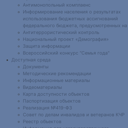
Антимонопольный комплаенс
Информирование населения о результатах
использования бюджетных ассигнований
федерального бюджета, предусмотренных на
Антитеррористический контроль
Национальный проект «Демография»
Защита информации
Всероссийский конкурс "Семья года"
Доступная среда
Документы
Методические рекомендации
Информационные материалы
Видеоматериалы
Карта доступности объектов
Паспортизация объектов
Реализация №419-ФЗ
Совет по делам инвалидов и ветеранов КЧР
Реестр объектов