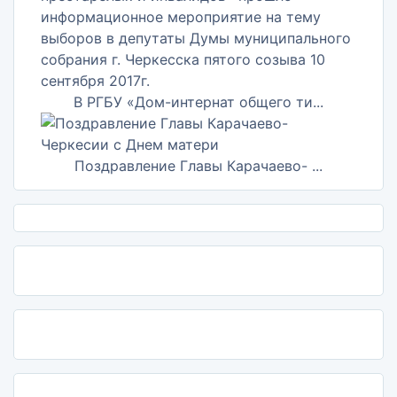
В РГБУ «Дом-интернат общего ти...
Поздравление Главы Карачаево- ...