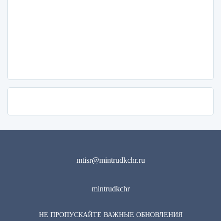
mtisr@mintrudkchr.ru
mintrudkchr
НЕ ПРОПУСКАЙТЕ ВАЖНЫЕ ОБНОВЛЕНИЯ