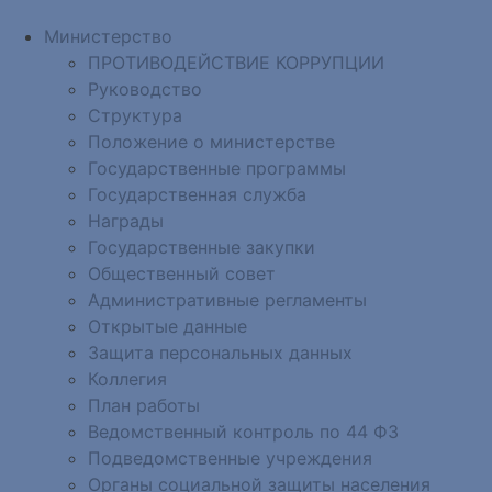
Министерство
ПРОТИВОДЕЙСТВИЕ КОРРУПЦИИ
Руководство
Структура
Положение о министерстве
Государственные программы
Государственная служба
Награды
Государственные закупки
Общественный совет
Административные регламенты
Открытые данные
Защита персональных данных
Коллегия
План работы
Ведомственный контроль по 44 ФЗ
Подведомственные учреждения
Органы социальной защиты населения