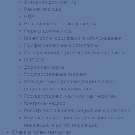
Активное долголетие
Ранняя помощь
НПА
Независимая оценка качества
Формы документов
Мониторинг социального обслуживания
Профессиональные стандарты
Информационно разъяснительная работа
ЕГИССО
Дорожная карта
Государственные задания
Методические рекомендации в сфере
социального обслуживания
Государственно-частное партнёрство
Контроль-надзор
Реестр поставщиков социальных услуг КЧР
Комплексная реабилитация и абилитация
инвалидов и детей-инвалидов
Опека и попечительство