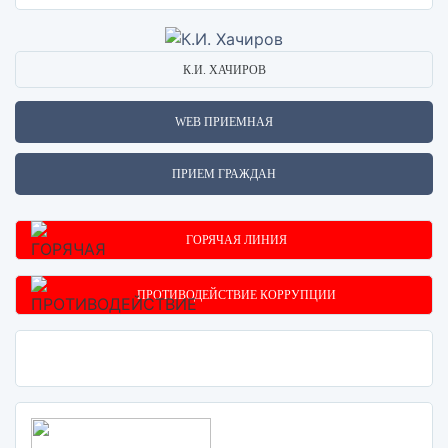
К.И. ХАЧИРОВ
WEB ПРИЕМНАЯ
ПРИЕМ ГРАЖДАН
ГОРЯЧАЯ ЛИНИЯ
ПРОТИВОДЕЙСТВИЕ КОРРУПЦИИ