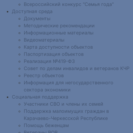
Всероссийский конкурс "Семья года"
Доступная среда
Документы
Методические рекомендации
Информационные материалы
Видеоматериалы
Карта доступности объектов
Паспортизация объектов
Реализация №419-ФЗ
Совет по делам инвалидов и ветеранов КЧР
Реестр объектов
Информация для негосударственного
сектора экономики
Социальная поддержка
Участники СВО и члены их семей
Поддержка малоимущих граждан в
Карачаево-Черкесской Республике
Помощь беженцам
Ветераны ВОВ