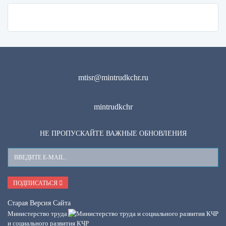
mtisr@mintrudkchr.ru
mintrudkchr
НЕ ПРОПУСКАЙТЕ ВАЖНЫЕ ОБНОВЛЕНИЯ
Ваш
E-
Mail
ПОДПИСАТЬСЯ
Старая Версия Сайта
Министерство труда
и социального развития КЧР