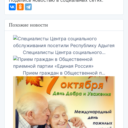
Поделись новостью в социальных сетях:
Похожие новости
Специалисты Центра социального...
Прием граждан в Общественной п...