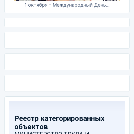
1 октября - Международный День...