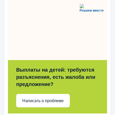
Решаем вместе
Выплаты на детей: требуются
разъяснения, есть жалоба или
предложение?
Написать о проблеме