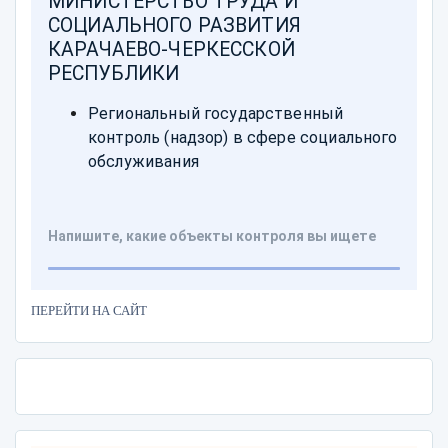
ПЕРЕЙТИ НА САЙТ