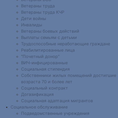
Ветераны труда
Ветераны труда КЧР
Дети войны
Инвалиды
Ветераны боевых действий
Выплаты семьям с детьми
Трудоспособные неработающие граждане
Реабилитированные лица
"Почетный донор"
ВИЧ-инфицированные
Социальная стипендия
Собственники жилых помещений достигшие
возраста 70 и более лет
Социальный контракт
Догазификация
Социальная адаптация мигрантов
Социальное обслуживание
Подведомственные учреждения