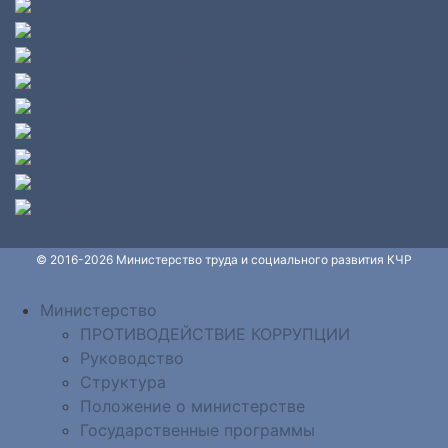
© 2016-2026 Министерство труда и социального развития КЧР
Министерство
ПРОТИВОДЕЙСТВИЕ КОРРУПЦИИ
Руководство
Структура
Положение о министерстве
Государственные программы