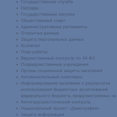
Государственная служба
Награды
Государственные закупки
Общественный совет
Административные регламенты
Открытые данные
Защита персональных данных
Коллегия
План работы
Ведомственный контроль по 44 ФЗ
Подведомственные учреждения
Органы социальной защиты населения
Антимонопольный комплаенс
Информирование населения о результатах
использования бюджетных ассигнований
федерального бюджета, предусмотренных на
Антитеррористический контроль
Национальный проект «Демография»
Защита информации