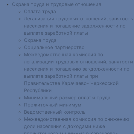
Охрана труда и трудовые отношения
Оплата труда
Легализация трудовых отношений, занятость
населения и погашение задолженности по
выплате заработной платы
Охрана труда
Социальное партнерство
Межведомственная комиссия по
легализации трудовых отношений, занятости
населения и погашению за¬долженности по
выплате заработной платы при
Правительстве Карачаево- Черкесской
Республики
Минимальный размер оплаты труда
Прожиточный минимум
Ведомственный контроль
Межведомственная комиссия по снижению
доли населения с доходами ниже
прожиточного минимума в Карачаево-