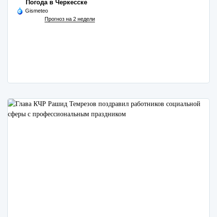
Погода в Черкесске
Gismeteo
Прогноз на 2 недели