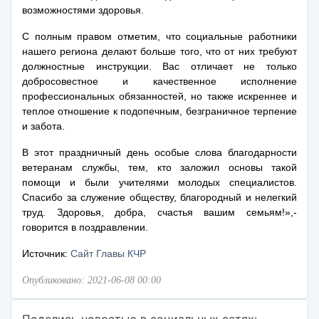
возможностями здоровья.
С полным правом отметим, что социальные работники
нашего региона делают больше того, что от них требуют
должностные инструкции. Вас отличает не только
добросовестное и качественное исполнение
профессиональных обязанностей, но также искреннее и
теплое отношение к подопечным, безграничное терпение
и забота.
В этот праздничный день особые слова благодарности
ветеранам службы, тем, кто заложил основы такой
помощи и были учителями молодых специалистов.
Спасибо за служение обществу, благородный и нелегкий
труд. Здоровья, добра, счастья вашим семьям!»,-
говорится в поздравлении.
Источник:
Сайт Главы КЧР
Опубликовано: 2021-06-08 00:00