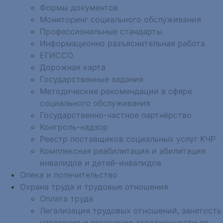
Формы документов
Мониторинг социального обслуживания
Профессиональные стандарты
Информационно разъяснительная работа
ЕГИССО
Дорожная карта
Государственные задания
Методические рекомендации в сфере
социального обслуживания
Государственно-частное партнёрство
Контроль-надзор
Реестр поставщиков социальных услуг КЧР
Комплексная реабилитация и абилитация
инвалидов и детей-инвалидов
Опека и попечительство
Охрана труда и трудовые отношения
Оплата труда
Легализация трудовых отношений, занятость
населения и погашение задолженности по