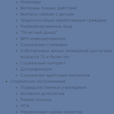
Инвалиды
Ветераны боевых действий
Выплаты семьям с детьми
Трудоспособные неработающие граждане
Реабилитированные лица
"Почетный донор"
ВИЧ-инфицированные
Социальная стипендия
Собственники жилых помещений достигшие
возраста 70 и более лет
Социальный контракт
Догазификация
Социальная адаптация мигрантов
Социальное обслуживание
Подведомственные учреждения
Активное долголетие
Ранняя помощь
НПА
Независимая оценка качества