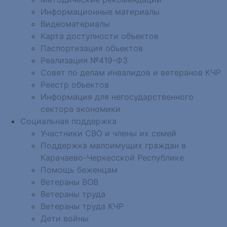
Информационные материалы
Видеоматериалы
Карта доступности объектов
Паспортизация объектов
Реализация №419-ФЗ
Совет по делам инвалидов и ветеранов КЧР
Реестр объектов
Информация для негосударственного
сектора экономики
Социальная поддержка
Участники СВО и члены их семей
Поддержка малоимущих граждан в
Карачаево-Черкесской Республике
Помощь беженцам
Ветераны ВОВ
Ветераны труда
Ветераны труда КЧР
Дети войны