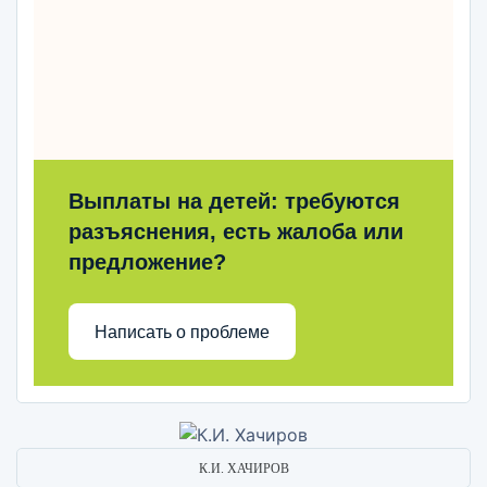
Выплаты на детей: требуются
разъяснения, есть жалоба или
предложение?
Написать о проблеме
К.И. ХАЧИРОВ