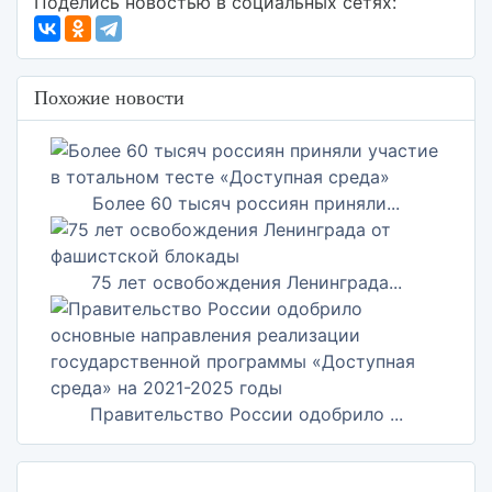
Поделись новостью в социальных сетях:
Похожие новости
Более 60 тысяч россиян приняли...
75 лет освобождения Ленинграда...
Правительство России одобрило ...