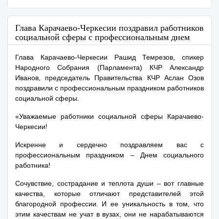
Глава Карачаево-Черкесии поздравил работников
социальной сферы с профессиональным днем
Глава Карачаево-Черкесии Рашид Темрезов, спикер
Народного Собрания (Парламента) КЧР Александр
Иванов, председатель Правительства КЧР Аслан Озов
поздравили с профессиональным праздником работников
социальной сферы.
«Уважаемые работники социальной сферы Карачаево-
Черкесии!
Искренне и сердечно поздравляем вас с
профессиональным праздником – Днем социального
работника!
Сочувствие, сострадание и теплота души – вот главные
качества, которые отличают представителей этой
благородной профессии. И ее уникальность в том, что
этим качествам не учат в вузах, они не нарабатываются