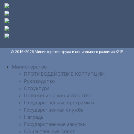
© 2016-2026 Министерство труда и социального развития КЧР
Министерство
ПРОТИВОДЕЙСТВИЕ КОРРУПЦИИ
Руководство
Структура
Положение о министерстве
Государственные программы
Государственная служба
Награды
Государственные закупки
Общественный совет