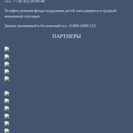
Тел.: +7 (8782) 26-69-48
Телефон доверия фонда поддержки детей, находящихся в трудной
жизненной ситуации.
Звонок анонимный и бесплатный тел.: 8-800-2000-122
ПАРТНЕРЫ