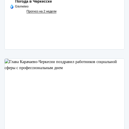
Погода в Черкесске
Gismeteo
Прогноз на 2 недели