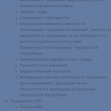
выплате заработной платы
Охрана труда
Социальное партнерство
Межведомственная комиссия по
легализации трудовых отношений, занятости
населения и погашению за¬долженности по
выплате заработной платы при
Правительстве Карачаево- Черкесской
Республики
Минимальный размер оплаты труда
Прожиточный минимум
Ведомственный контроль
Межведомственная комиссия по снижению
доли населения с доходами ниже
прожиточного минимума в Карачаево-
Черкесской Республике
Поддержка НКО
Реестр НКО