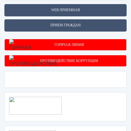
WEB ПРИЕМНАЯ
ПРИЕМ ГРАЖДАН
ГОРЯЧАЯ ЛИНИЯ
ПРОТИВОДЕЙСТВИЕ КОРРУПЦИИ