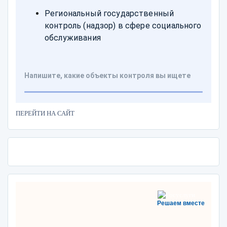
ПЕРЕЙТИ НА САЙТ
Решаем вместе