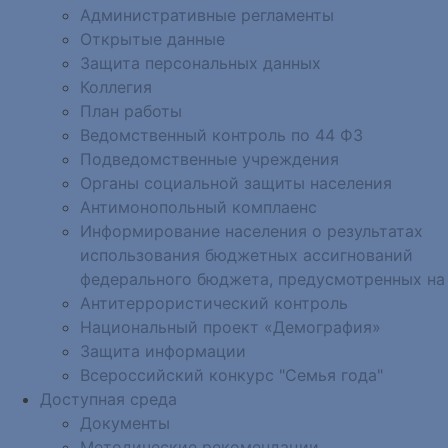
Административные регламенты
Открытые данные
Защита персональных данных
Коллегия
План работы
Ведомственный контроль по 44 ФЗ
Подведомственные учреждения
Органы социальной защиты населения
Антимонопольный комплаенс
Информирование населения о результатах
использования бюджетных ассигнований
федерального бюджета, предусмотренных на
Антитеррористический контроль
Национальный проект «Демография»
Защита информации
Всероссийский конкурс "Семья года"
Доступная среда
Документы
Методические рекомендации