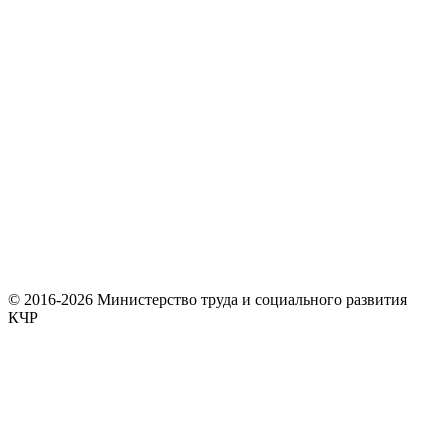
© 2016-2026 Министерство труда и социального развития
КЧР