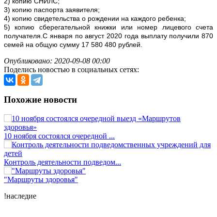
2) копию СНИЛС;
3) копию паспорта заявителя;
4) копию свидетельства о рождении на каждого ребенка;
5) копию сберегательной книжки или номер лицевого счета
получателя.
С января по август 2020 года выплату получили 870
семей на общую сумму 17 580 480 рублей.
Опубликовано: 2020-09-08 00:00
Поделись новостью в социальных сетях:
Похожие новости
10 ноября состоялся очередной ...
Контроль деятельности подведом...
"Маршруты здоровья"
!наследие