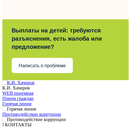
Выплаты на детей: требуются
разъяснения, есть жалоба или
предложение?
Написать о проблеме
К.И. Хачиров
WEB приемная
Прием граждан
Горячая линия
Противодействие коррупции
! КОНТАКТЫ