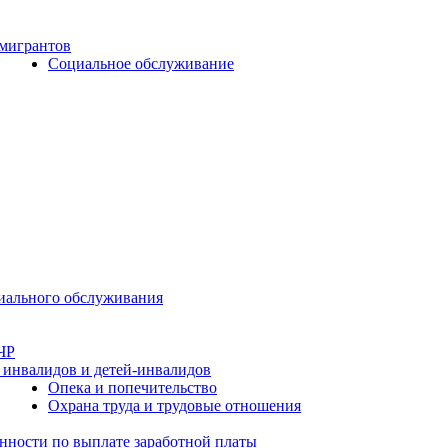
 мигрантов
Социальное обслуживание
циального обслуживания
ЧР
 инвалидов и детей-инвалидов
Опека и попечительство
Охрана труда и трудовые отношения
нности по выплате заработной платы