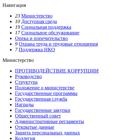
Навигация
23
Министерство
10
Доступная среда
19
Социальная поддержка
17
Социальное обслуживание
Опека и попечительство
9
Охрана труда и трудовые отношения
7
Поддержка НКО
Министерство
ПРОТИВОДЕЙСТВИЕ КОРРУПЦИИ
Руководство
Структура
Положение о министерстве
Государственные программы
Государственная служба
Награды
Государственные закупки
Общественный совет
Административные регламенты
Открытые данные
Защита персональных данных
Коллегия