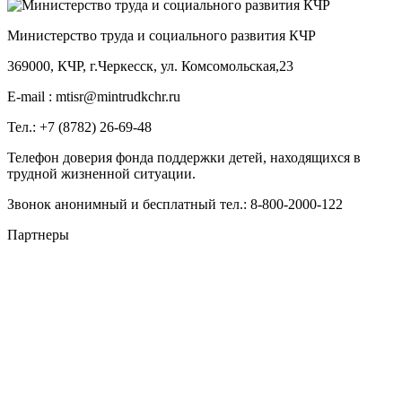
Министерство труда и социального развития КЧР
369000, КЧР, г.Черкесск, ул. Комсомольская,23
E-mail : mtisr@mintrudkchr.ru
Тел.: +7 (8782) 26-69-48
Телефон доверия фонда поддержки детей, находящихся в
трудной жизненной ситуации.
Звонок анонимный и бесплатный тел.: 8-800-2000-122
Партнеры