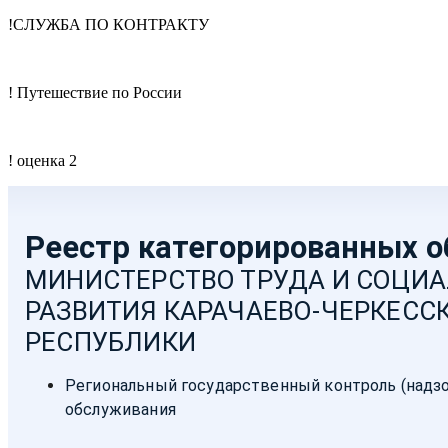
!СЛУЖБА ПО КОНТРАКТУ
! Путешествие по России
! оценка 2