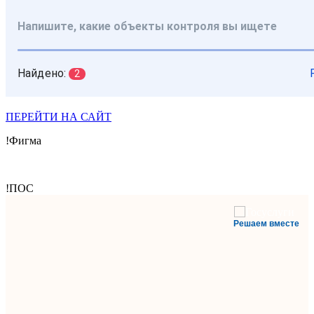
ПЕРЕЙТИ НА САЙТ
!Фигма
!ПОС
Решаем вместе