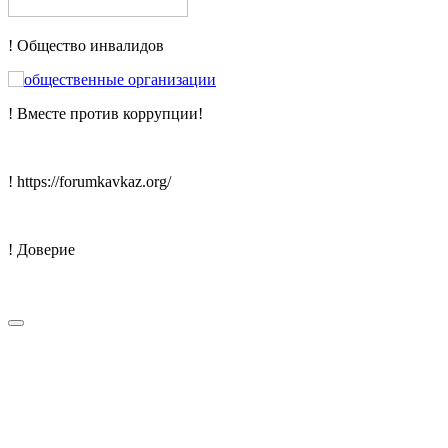
! Общество инвалидов
! Вместе против коррупции!
! https://forumkavkaz.org/
! Доверие