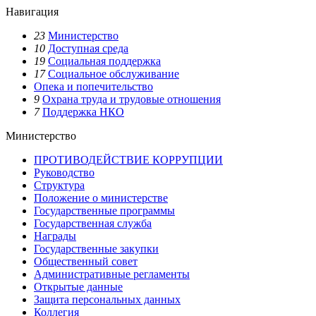
Навигация
23
Министерство
10
Доступная среда
19
Социальная поддержка
17
Социальное обслуживание
Опека и попечительство
9
Охрана труда и трудовые отношения
7
Поддержка НКО
Министерство
ПРОТИВОДЕЙСТВИЕ КОРРУПЦИИ
Руководство
Структура
Положение о министерстве
Государственные программы
Государственная служба
Награды
Государственные закупки
Общественный совет
Административные регламенты
Открытые данные
Защита персональных данных
Коллегия