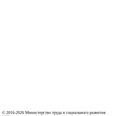
© 2016-2026 Министерство труда и социального развития