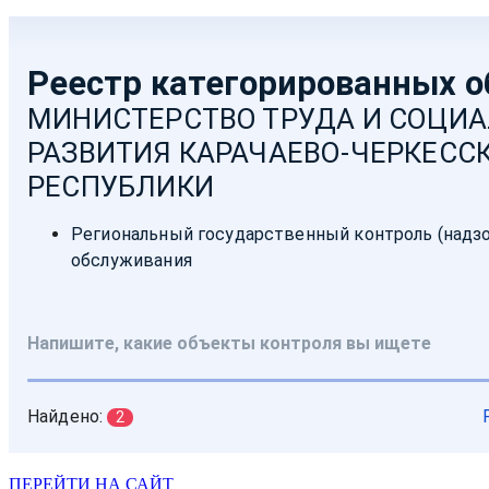
ПЕРЕЙТИ НА САЙТ