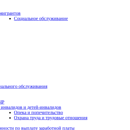
 мигрантов
Социальное обслуживание
циального обслуживания
ЧР
 инвалидов и детей-инвалидов
Опека и попечительство
Охрана труда и трудовые отношения
нности по выплате заработной платы