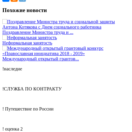
Похожие новости
Поздравление Министра труда и ...
Неформальная занятость
Международный открытый грантов...
!наследие
!СЛУЖБА ПО КОНТРАКТУ
! Путешествие по России
! оценка 2