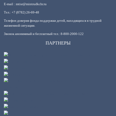
E-mail : mtisr@mintrudkchr.ru
Тел.: +7 (8782) 26-69-48
Телефон доверия фонда поддержки детей, находящихся в трудной
жизненной ситуации.
Звонок анонимный и бесплатный тел.: 8-800-2000-122
ПАРТНЕРЫ