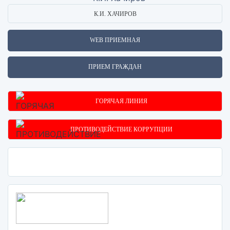
К.И. ХАЧИРОВ
WEB ПРИЕМНАЯ
ПРИЕМ ГРАЖДАН
ГОРЯЧАЯ ЛИНИЯ
ПРОТИВОДЕЙСТВИЕ КОРРУПЦИИ