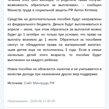
возможность обратиться за выплатами», – сообщил
Министр труда и социальной защиты РФ Антон Котяков.
Средства на дополнительные пособия будут направлены
из федерального бюджета. Деньги будут выплачиваться в
апреле – июне, при этом обратиться за выплатой можно
будет до 1 октября, но только при условии, что право на
выплату возникло до 1 июля. Обратиться за пособием
смогут те обладатели права на материнский капитал,
чьим детям еще не исполнилось 3 года. Если в семье
несколько детей этого возраста, то пособие будет
выплачено на каждого ребенка.
Новое пособие не облагается налогом и не учитывается в
качестве дохода при назначении других мер поддержки.
Источник:
Сайт Минтруда РФ
Опубликовано: 2020-04-13 00:00