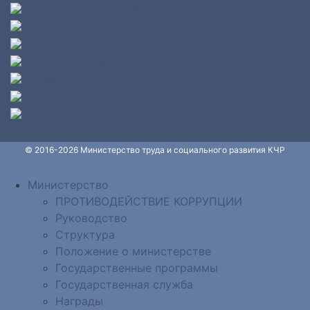
© 2016-2026 Министерство труда и социального развития КЧР
Министерство
ПРОТИВОДЕЙСТВИЕ КОРРУПЦИИ
Руководство
Структура
Положение о министерстве
Государственные программы
Государственная служба
Награды