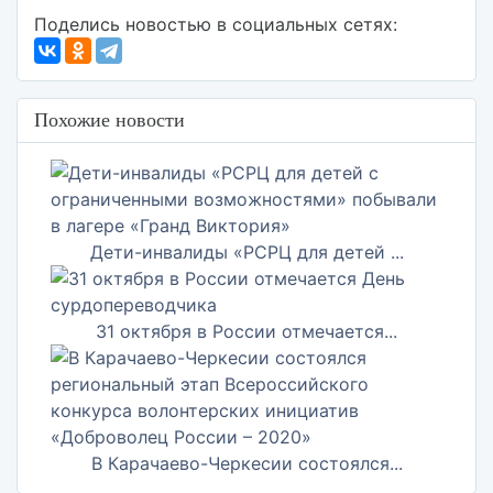
Поделись новостью в социальных сетях:
Похожие новости
Дети-инвалиды «РСРЦ для детей ...
31 октября в России отмечается...
В Карачаево-Черкесии состоялся...