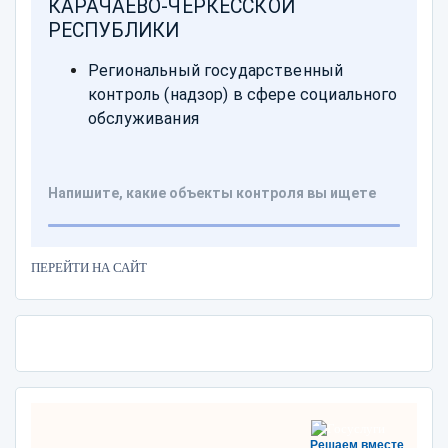
ПЕРЕЙТИ НА САЙТ
Решаем вместе