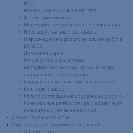
НПА
Независимая оценка качества
Формы документов
Мониторинг социального обслуживания
Профессиональные стандарты
Информационно разъяснительная работа
ЕГИССО
Дорожная карта
Государственные задания
Методические рекомендации в сфере
социального обслуживания
Государственно-частное партнёрство
Контроль-надзор
Реестр поставщиков социальных услуг КЧР
Комплексная реабилитация и абилитация
инвалидов и детей-инвалидов
Опека и попечительство
Охрана труда и трудовые отношения
Оплата труда