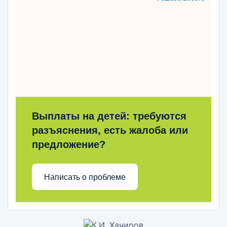
Выплаты на детей: требуются
разъяснения, есть жалоба или
предложение?
Написать о проблеме