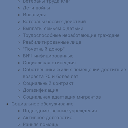
Ветераны труда КЧР
Дети войны
Инвалиды
Ветераны боевых действий
Выплаты семьям с детьми
Трудоспособные неработающие граждане
Реабилитированные лица
"Почетный донор"
ВИЧ-инфицированные
Социальная стипендия
Собственники жилых помещений достигшие
возраста 70 и более лет
Социальный контракт
Догазификация
Социальная адаптация мигрантов
Социальное обслуживание
Подведомственные учреждения
Активное долголетие
Ранняя помощь