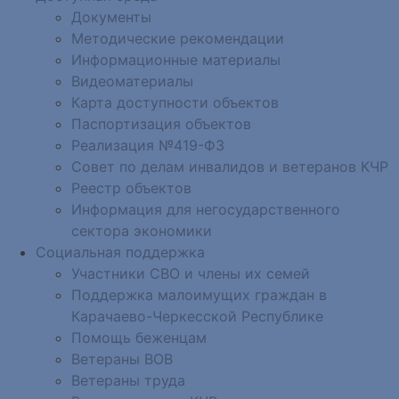
Документы
Методические рекомендации
Информационные материалы
Видеоматериалы
Карта доступности объектов
Паспортизация объектов
Реализация №419-ФЗ
Совет по делам инвалидов и ветеранов КЧР
Реестр объектов
Информация для негосударственного
сектора экономики
Социальная поддержка
Участники СВО и члены их семей
Поддержка малоимущих граждан в
Карачаево-Черкесской Республике
Помощь беженцам
Ветераны ВОВ
Ветераны труда