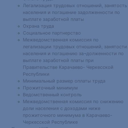
Легализация трудовых отношений, занятость
населения и погашение задолженности по
выплате заработной платы
Охрана труда
Социальное партнерство
Межведомственная комиссия по
легализации трудовых отношений, занятости
населения и погашению за¬долженности по
выплате заработной платы при
Правительстве Карачаево- Черкесской
Республики
Минимальный размер оплаты труда
Прожиточный минимум
Ведомственный контроль
Межведомственная комиссия по снижению
доли населения с доходами ниже
прожиточного минимума в Карачаево-
Черкесской Республике