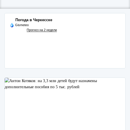
Погода в Черкесске
Gismeteo
Прогноз на 2 недели