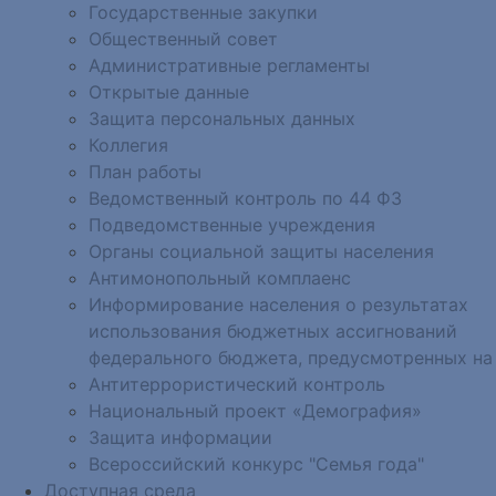
Государственные закупки
Общественный совет
Административные регламенты
Открытые данные
Защита персональных данных
Коллегия
План работы
Ведомственный контроль по 44 ФЗ
Подведомственные учреждения
Органы социальной защиты населения
Антимонопольный комплаенс
Информирование населения о результатах
использования бюджетных ассигнований
федерального бюджета, предусмотренных на
Антитеррористический контроль
Национальный проект «Демография»
Защита информации
Всероссийский конкурс "Семья года"
Доступная среда