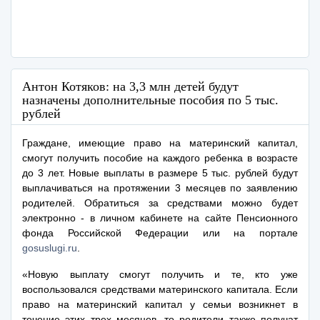
Антон Котяков: на 3,3 млн детей будут
назначены дополнительные пособия по 5 тыс.
рублей
Граждане, имеющие право на материнский капитал,
смогут получить пособие на каждого ребенка в возрасте
до 3 лет. Новые выплаты в размере 5 тыс. рублей будут
выплачиваться на протяжении 3 месяцев по заявлению
родителей. Обратиться за средствами можно будет
электронно - в личном кабинете на сайте Пенсионного
фонда Российской Федерации или на портале
gosuslugi.ru
.
«Новую выплату смогут получить и те, кто уже
воспользовался средствами материнского капитала. Если
право на материнский капитал у семьи возникнет в
течение этих трех месяцев, то родители также получат